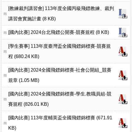
[教練裁判講習會]
113年度全國丙級飛鏢教練、裁判
講習會實施計畫 (8 KB)
[國內比賽]
2024台北飛鏢公開賽-競賽規程 (8 KB)
[學生賽事]
113年度臺灣盃全國飛鏢錦標賽-競賽規
程 (680.24 KB)
[國內比賽]
2024全國飛鏢錦標賽-社會公開組_競賽
規章 (1.05 MB)
[國內比賽]
2024全國飛鏢錦標賽-學生.教職員組-競
賽規程 (826.01 KB)
[國內比賽]
113年度輔英盃全國飛鏢錦標賽 (671.91
KB)