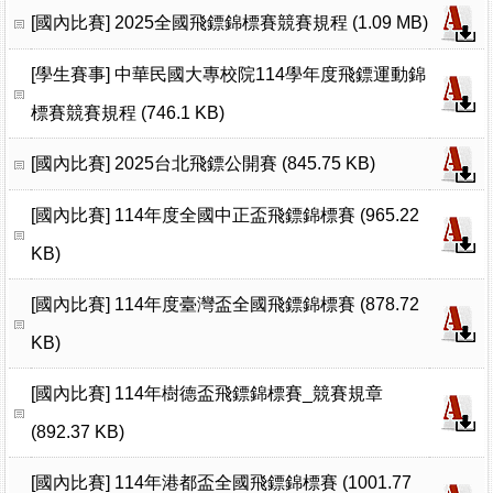
[國內比賽]
2025全國飛鏢錦標賽競賽規程 (1.09 MB)
[學生賽事]
中華民國大專校院114學年度飛鏢運動錦
標賽競賽規程 (746.1 KB)
[國內比賽]
2025台北飛鏢公開賽 (845.75 KB)
[國內比賽]
114年度全國中正盃飛鏢錦標賽 (965.22
KB)
[國內比賽]
114年度臺灣盃全國飛鏢錦標賽 (878.72
KB)
[國內比賽]
114年樹德盃飛鏢錦標賽_競賽規章
(892.37 KB)
[國內比賽]
114年港都盃全國飛鏢錦標賽 (1001.77