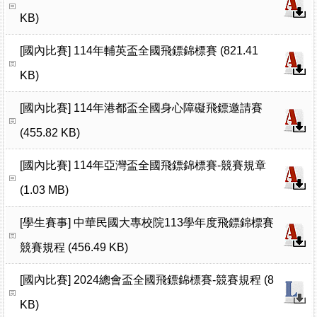
KB)
[國內比賽]
114年輔英盃全國飛鏢錦標賽 (821.41
KB)
[國內比賽]
114年港都盃全國身心障礙飛鏢邀請賽
(455.82 KB)
[國內比賽]
114年亞灣盃全國飛鏢錦標賽-競賽規章
(1.03 MB)
[學生賽事]
中華民國大專校院113學年度飛鏢錦標賽
競賽規程 (456.49 KB)
[國內比賽]
2024總會盃全國飛鏢錦標賽-競賽規程 (8
KB)