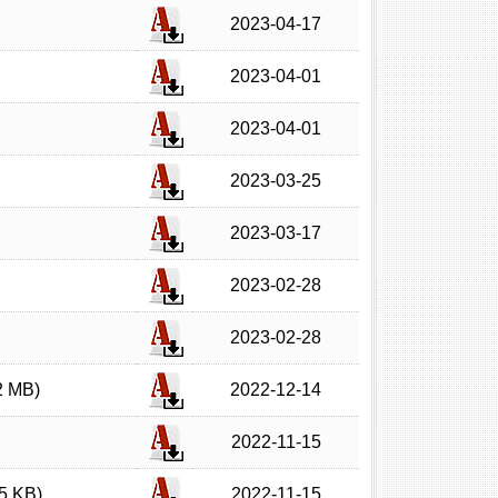
2023-04-17
2023-04-01
2023-04-01
2023-03-25
2023-03-17
2023-02-28
2023-02-28
MB)
2022-12-14
2022-11-15
 KB)
2022-11-15