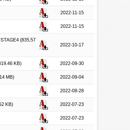
2022-11-15
2022-11-15
GE4 (835.57
2022-10-17
.46 KB)
2022-09-30
4 MB)
2022-09-04
2022-08-28
 KB)
2022-07-23
2022-07-23