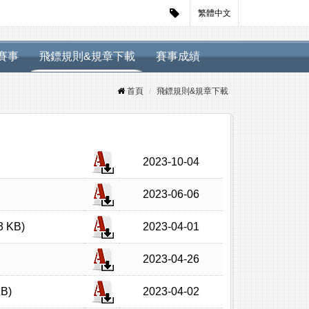
繁體中文
迴賽事
飛鏢規則&規章下載
賽事成績
首頁
飛鏢規則&規章下載
2023-10-04
2023-06-06
KB)
2023-04-01
2023-04-26
B)
2023-04-02