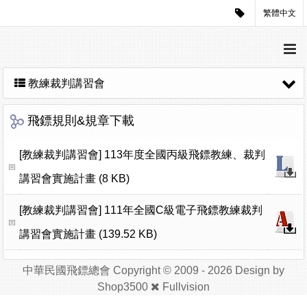
繁體中文
教練裁判講習會
飛鏢規則&規章下載
[教練裁判講習會]
113年度全國丙級飛鏢教練、裁判
講習會實施計畫 (8 KB)
[教練裁判講習會]
111年全國C級電子飛鏢教練裁判
講習會實施計畫 (139.52 KB)
中華民國飛鏢總會 Copyright © 2009 - 2026 Design by
Shop3500
Fullvision