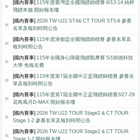
[國內賽事]
115年度臺灣盃全國飛鏢錦標賽 6/13-14 純粹
飛鏢本舖 開始報名嘍
[國內賽事]
2026 TW U22 ST4& CT TOUR ST5-6 參賽
名單及報到時間公告
[國內賽事]
115年度港都盃全國飛鏢錦標賽 參賽名單及
報到時間公告
[國內賽事]
115年全國身心障礙飛鏢觀摩賽 5/1樹德科技
大學 免報名費
[國內賽事]
115年度第7屆全國中正盃飛鏢錦標賽 參賽名
單及報到時間公告
[國內賽事]
115年度第7屆全國中正盃飛鏢錦標賽3/27-29
花鳥風月D-MAX 開始報名嘍
[國內賽事]
2026 TW U22 TOUR Stage2 & CT TOUR
Stage 1-2 參賽名單及報到時間公告
[國內賽事]
2026 TW U22 TOUR Stage2 & CT TOUR
Stage 1-2 開始報名嘍