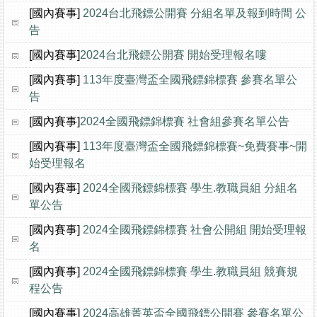
[國內賽事]
2024台北飛鏢公開賽 分組名單及報到時間 公
告
[國內賽事]
​2024台北飛鏢公開賽 開始受理報名嘍
[國內賽事]
113年度臺灣盃全國飛鏢錦標賽 參賽名單公
告
[國內賽事]
​2024全國飛鏢錦標賽 社會組參賽名單公告
[國內賽事]
113年度臺灣盃全國飛鏢錦標賽~免費賽事~開
始受理報名
[國內賽事]
2024全國飛鏢錦標賽 學生.教職員組 分組名
單公告
[國內賽事]
2024全國飛鏢錦標賽 社會公開組 開始受理報
名
[國內賽事]
2024全國飛鏢錦標賽 學生.教職員組 競賽規
程公告
[國內賽事]
2024高雄菁英盃全國飛鏢公開賽 參賽名單公