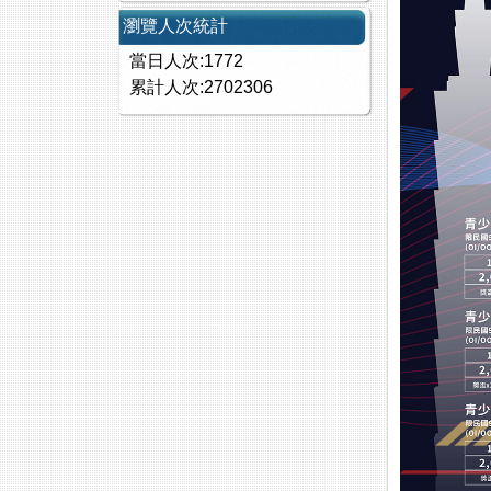
瀏覽人次統計
當日人次:1772
累計人次:2702306