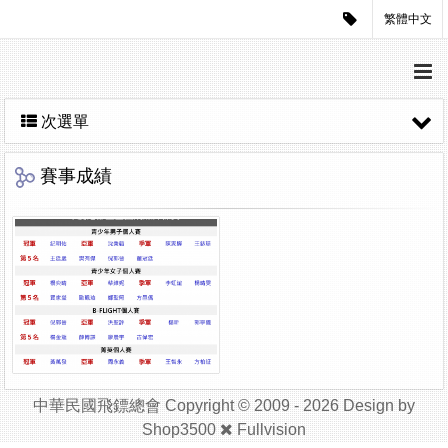
繁體中文
次選單
賽事成績
中華民國飛鏢總會 Copyright © 2009 - 2026 Design by
Shop3500
Fullvision