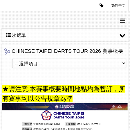
繁體中文
次選單
CHINESE TAIPEI DARTS TOUR 2026 賽事概要
★請注意:本賽事概要時間地點均為暫訂，所
有賽事均以公告規章為準