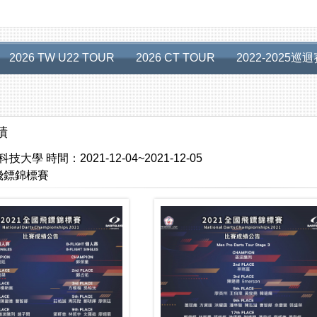
2026 TW U22 TOUR
2026 CT TOUR
2022-2025巡
績
科技大學
時間：
2021-12-04~2021-12-05
國飛鏢錦標賽