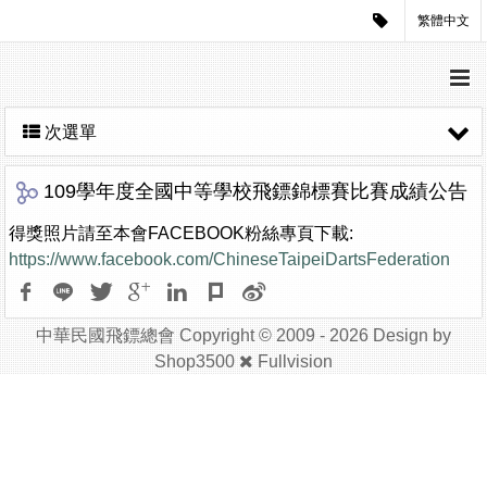
繁體中文
次選單
109學年度全國中等學校飛鏢錦標賽比賽成績公告
得獎照片請至本會FACEBOOK粉絲專頁下載:
https://www.facebook.com/ChineseTaipeiDartsFederation
中華民國飛鏢總會 Copyright © 2009 - 2026 Design by
Shop3500
Fullvision