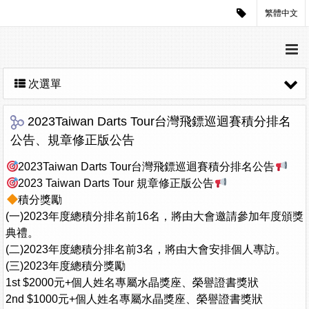
繁體中文
次選單
2023Taiwan Darts Tour台灣飛鏢巡迴賽積分排名
公告、規章修正版公告
2023Taiwan Darts Tour台灣飛鏢巡迴賽積分排名公告
2023 Taiwan Darts Tour 規章修正版公告
積分獎勵
(一)2023年度總積分排名前16名，將由大會邀請參加年度頒獎
典禮。
(二)2023年度總積分排名前3名，將由大會安排個人專訪。
(三)2023年度總積分獎勵
1st $2000元+個人姓名專屬水晶獎座、榮譽證書獎狀
2nd $1000元+個人姓名專屬水晶獎座、榮譽證書獎狀