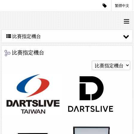
繁體中文
比賽指定機台
比賽指定機台