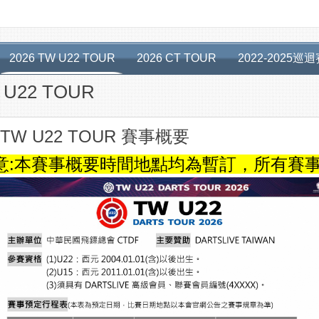
2026 TW U22 TOUR
2026 CT TOUR
2022-2025巡
 U22 TOUR
 TW U22 TOUR 賽事概要
意:本賽事概要時間地點均為暫訂，所有賽